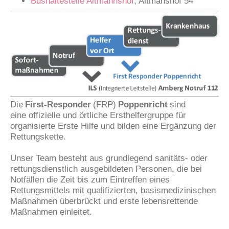
Bushaltestelle Altmannshof
, Altmanshof 54
Die
First-Responder
(FRP)
Poppenricht
sind
eine offizielle und örtliche Ersthelfergruppe für
organisierte Erste Hilfe und bilden eine Ergänzung der
Rettungskette.
Unser Team besteht aus grundlegend sanitäts- oder
rettungsdienstlich ausgebildeten Personen, die bei
Notfällen die Zeit bis zum Eintreffen eines
Rettungsmittels mit qualifizierten, basismedizinischen
Maßnahmen überbrückt und erste lebensrettende
Maßnahmen einleitet.