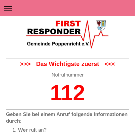
.
>>> Das Wichtigste zuerst <<<
Notrufnummer
112
Geben Sie bei einem Anruf folgende Informationen
durch
:
Wer
ruft an?