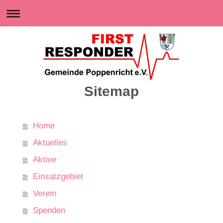
Sitemap
Home
Aktuelles
Aktive
Einsatzgebiet
Verein
Spenden